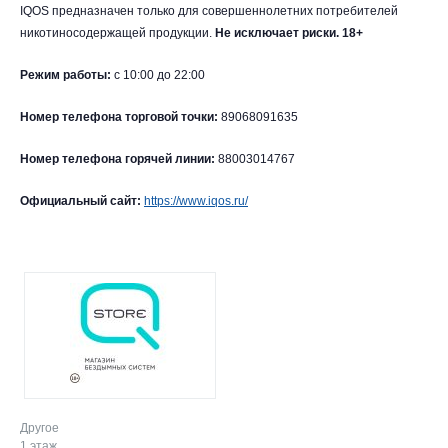
IQOS предназначен только для совершеннолетних потребителей
никотиносодержащей продукции.
Не исключает риски. 18+
Режим работы:
с 10:00 до 22:00
Номер телефона торговой точки:
89068091635
Номер телефона горячей линии:
88003014767
Официальный сайт:
https://www.iqos.ru/
Другое
1 этаж