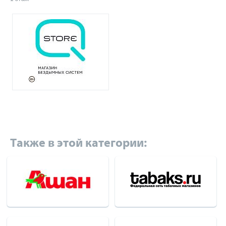
Также в этой категории: