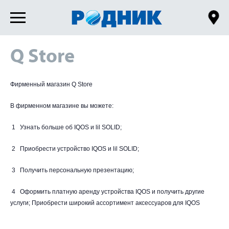
Q Store
Фирменный магазин Q Store
В фирменном магазине вы можете:
1 Узнать больше об IQOS и lil SOLID;
2 Приобрести устройство IQOS и lil SOLID;
3 Получить персональную презентацию;
4 Оформить платную аренду устройства IQOS и получить другие
услуги; Приобрести широкий ассортимент аксессуаров для IQOS