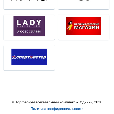
© Торгово-развлекательный комплекс «Родник»,
2026
Политика конфиденциальности