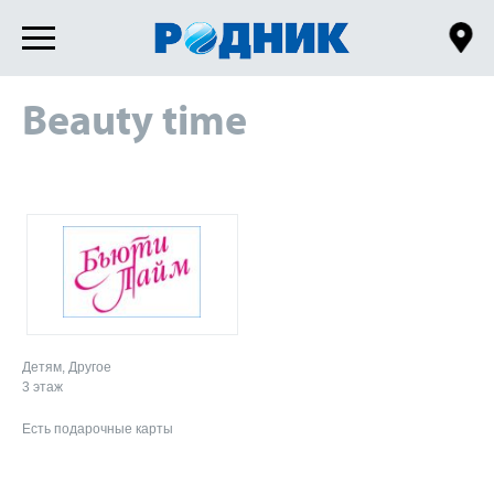
Beauty time
Детям, Другое
3 этаж
Есть подарочные карты