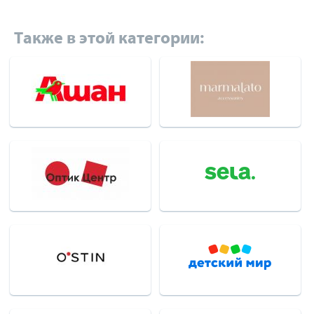
Также в этой категории: