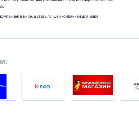
ло.
компанией в мире, а стать лучшей компанией для мира.
и: