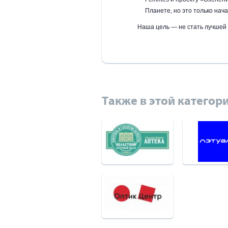
Планете, но это только нача
Наша цель — не стать лучшей 
Также в этой категори