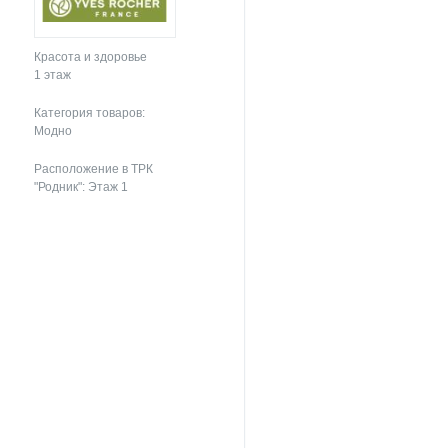
Красота и здоровье
1 этаж
Категория товаров:
Модно
Расположение в ТРК
"Родник": Этаж 1