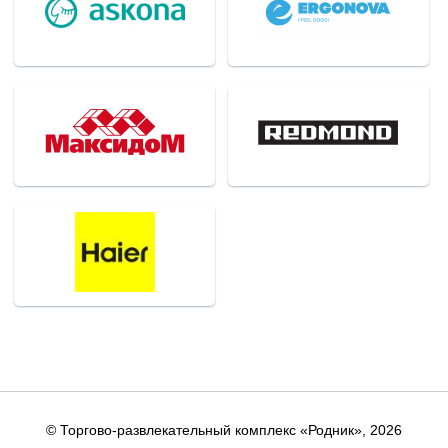
© Торгово-развлекательный комплекс «Родник»,
2026