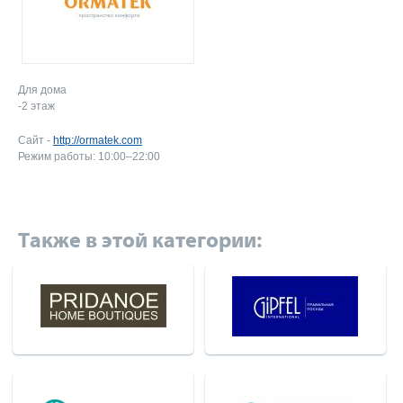
Для дома
-2 этаж
Сайт -
http://ormatek.com
Режим работы: 10:00–22:00
Также в этой категории: