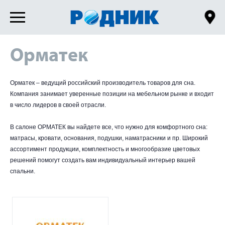
Орматек
Орматек – ведущий российский производитель товаров для сна.
Компания занимает уверенные позиции на мебельном рынке и входит
в число лидеров в своей отрасли.
В салоне ОРМАТЕК вы найдете все, что нужно для комфортного сна:
матрасы, кровати, основания, подушки, наматрасники и пр. Широкий
ассортимент продукции, комплектность и многообразие цветовых
решений помогут создать вам индивидуальный интерьер вашей
спальни.