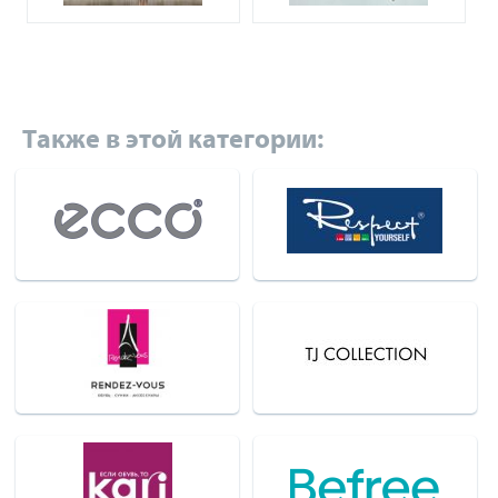
Также в этой категории: