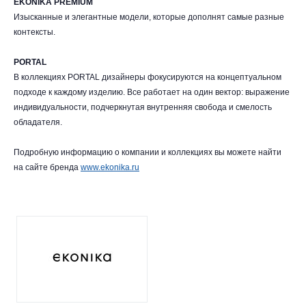
EKONIKA PREMIUM
Изысканные и элегантные модели, которые дополнят самые разные
контексты.
PORTAL
В коллекциях PORTAL дизайнеры фокусируются на концептуальном
подходе к каждому изделию. Все работает на один вектор: выражение
индивидуальности, подчеркнутая внутренняя свобода и смелость
обладателя.
Подробную информацию о компании и коллекциях вы можете найти
на сайте бренда
www.ekonika.ru