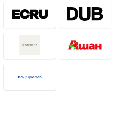
Часы и кроссовки