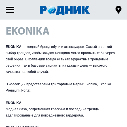
EKONIKA
EKONIKA
— модный бренд обуви и аксессуаров. Самый широкий
выбор трендов, чтобы каждая женщина могла проявить себя через
свой образ. В коллекции всегда есть как эффектные трендовые
решения, так и базовые варианты на каждый день — высокого
качества на любой случай.
В коллекции представлены три торговые марки: Ekonika, Ekonika
Premium, Portal.
EKONIKA
Модная база, современная классика и последние тренды,
адаптированные для повседневного гардероба.