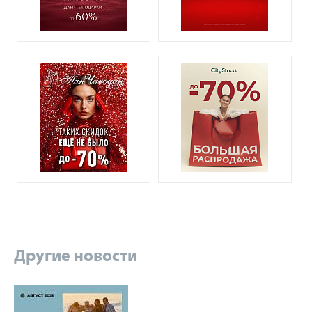
Другие новости