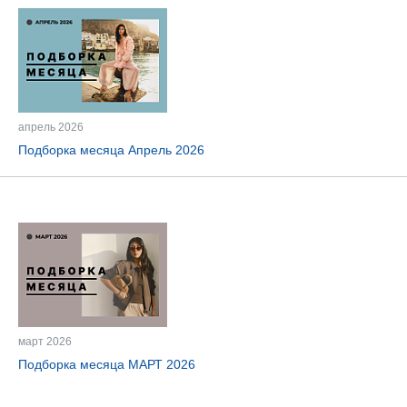
апрель 2026
Подборка месяца Апрель 2026
март 2026
Подборка месяца МАРТ 2026