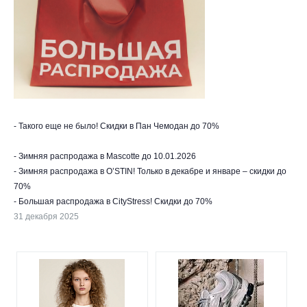
- Такого еще не было! Скидки в Пан Чемодан до 70% ​
- Зимняя распродажа в Mascotte до 10.01.2026
- Зимняя распродажа в O’STIN! Только в декабре и январе – скидки до
70%
- Большая распродажа в CityStress! Скидки до 70%
31 декабря 2025