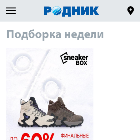
Подборка недели