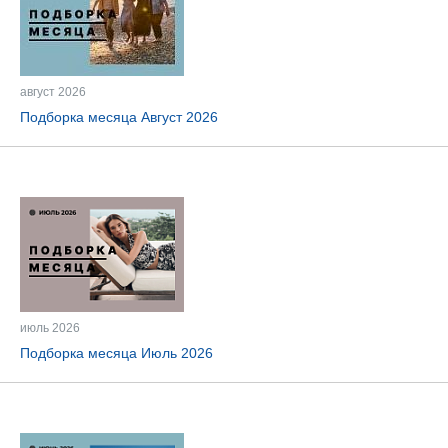
август 2026
Подборка месяца Август 2026
июль 2026
Подборка месяца Июль 2026