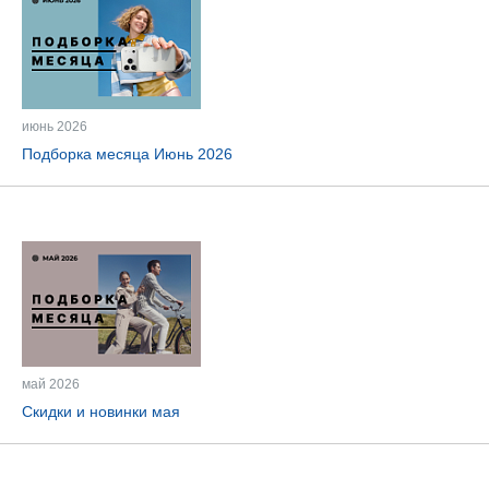
июнь 2026
Подборка месяца Июнь 2026
май 2026
Скидки и новинки мая