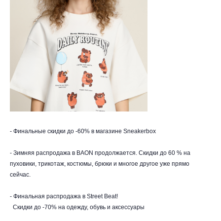
- Финальные скидки до -60% в магазине Sneakerbox
- Зимняя распродажа в BAON продолжается. Скидки до 60 % на
пуховики, трикотаж, костюмы, брюки и многое другое уже прямо
сейчас.
- Финальная распродажа в Street Beat!
Скидки до -70% на одежду, обувь и аксессуары