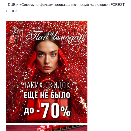
- DUB и «Союзмультфильм» представляют новую коллекцию «FOREST
CLUB»