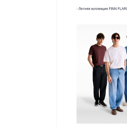
- Летняя коллекция FINN FLAR