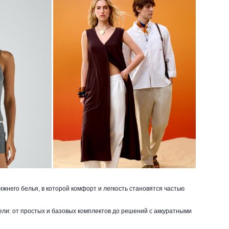
жнего белья, в которой комфорт и легкость становятся частью
ли: от простых и базовых комплектов до решений с аккуратными