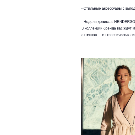
- Стильные аксессуары с выгодо
- Неделя денима в HENDERSO
В коллекции бренда вас ждут 
оттенков — от классических си