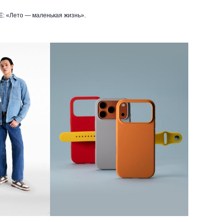
E: «Лето — маленькая жизнь».