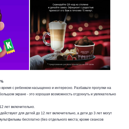
0%
и время с ребенком насыщенно и интересно. Разбавьте прогулки на
ольшом экране - это хорошая возможность отдохнуть и увлекательно
12 лет включительно.
действуют для детей до 12 лет включительно, а дети до 3 лет могут
ультфильмы бесплатно (без отдельного места; кроме сеансов