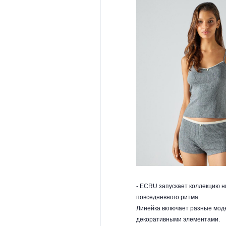
- ECRU запускает коллекцию ни
повседневного ритма.
Линейка включает разные моде
декоративными элементами.